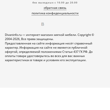
без выходных с 10.00 до 20.00
обратная связь
политика конфиденциальности
Divaninfo.ru — интернет-магазин мягкой мебели. Copyright ©
2004-2026, Все права защищены.
Предоставленная на сайте информация несёт справочный
характер. Информация на сайте не является публичной
офертой, определяемой положениями Статьи 437 ГК РФ. До
оплаты товара удостоверьтесь во всех для вас важных
характеристиках в товаре и условиях его эксплуатации.