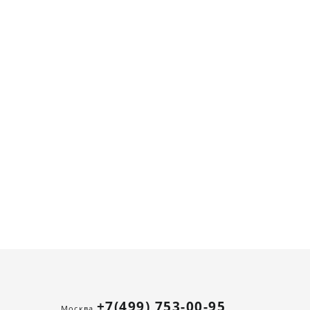
+7(499) 753-00-95
Москва