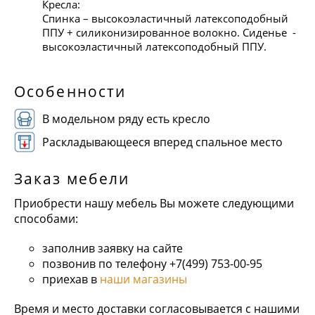
Кресла:
Спинка – высокоэластичный латексоподобный
ППУ + силиконизированное волокно. Сиденье -
высокоэластичный латексоподобный ППУ.
Особенности
В модельном ряду есть кресло
Раскладывающееся вперед спальное место
Заказ мебели
Приобрести нашу мебель Вы можете следующими
способами:
заполнив заявку на сайте
позвонив по телефону +7(499) 753-00-95
приехав в
наши магазины
Время и место доставки согласовывается с нашими