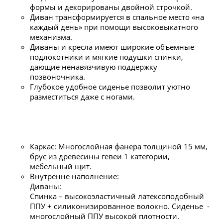
формы и декорированы двойной строчкой.
Диван трансформируется в спальное место «на
каждый день» при помощи высоковыкатного
механизма.
Диваны и кресла имеют широкие объемные
подлокотники и мягкие подушки спинки,
дающие ненавязчивую поддержку
позвоночника.
Глубокое удобное сиденье позволит уютно
разместиться даже с ногами.
Каркас: Многослойная фанера толщиной 15 мм,
брус из древесины гевеи 1 категории,
мебельный щит.
Внутренне наполнение:
Диваны:
Спинка – высокоэластичный латексоподобный
ППУ + силиконизированное волокно. Сиденье -
многослойный ППУ высокой плотности.